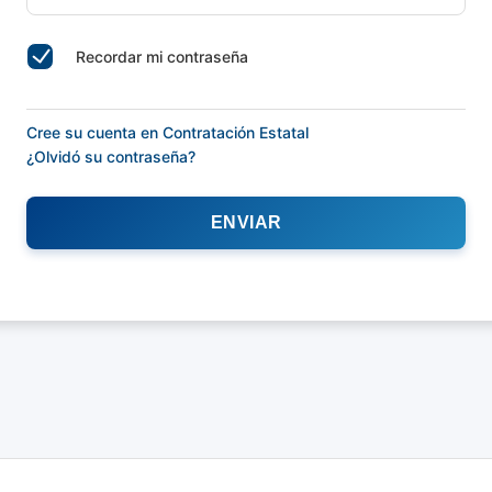
Recordar mi contraseña
Cree su cuenta en Contratación Estatal
¿Olvidó su contraseña?