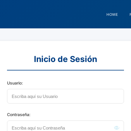
HOME
Inicio de Sesión
Usuario:
Contraseña: