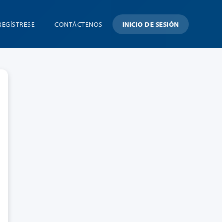
REGÍSTRESE
CONTÁCTENOS
INICIO DE SESIÓN