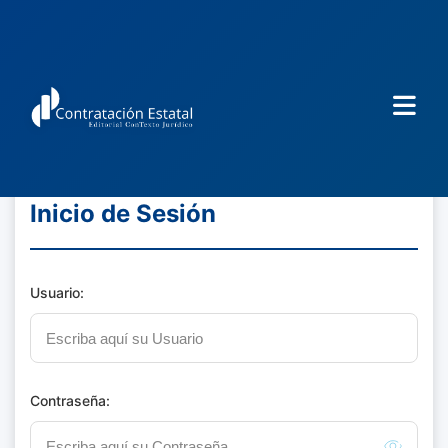
Inicio de Sesión
Usuario:
Contraseña: