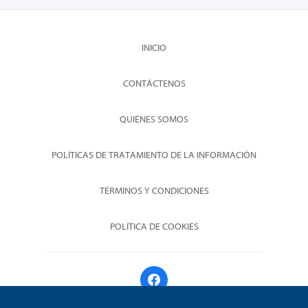
INICIO
CONTÁCTENOS
QUIÉNES SOMOS
POLÍTICAS DE TRATAMIENTO DE LA INFORMACIÓN
TÉRMINOS Y CONDICIONES
POLÍTICA DE COOKIES