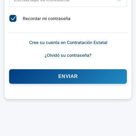
Recordar mi contraseña
Cree su cuenta en Contratación Estatal
¿Olvidó su contraseña?