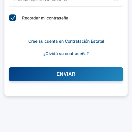
Recordar mi contraseña
Cree su cuenta en Contratación Estatal
¿Olvidó su contraseña?