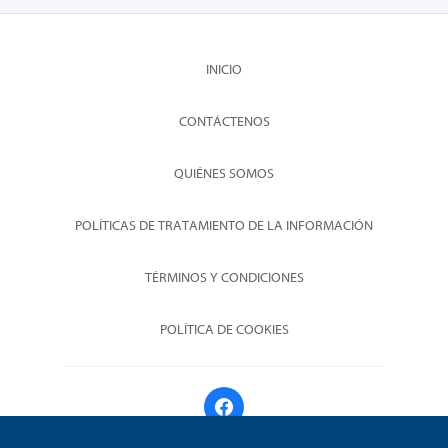
INICIO
CONTÁCTENOS
QUIÉNES SOMOS
POLÍTICAS DE TRATAMIENTO DE LA INFORMACIÓN
TÉRMINOS Y CONDICIONES
POLÍTICA DE COOKIES