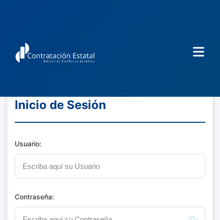
Inicio de Sesión
Usuario:
Contraseña: