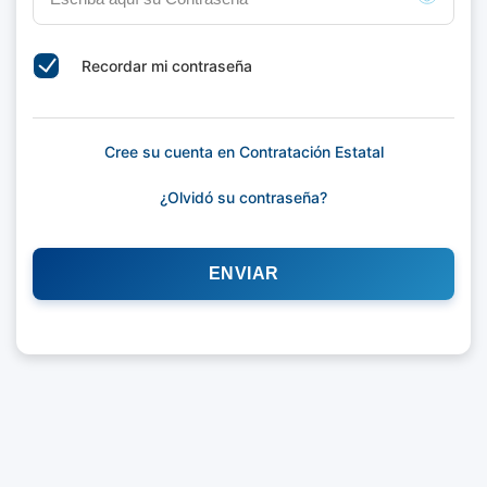
Recordar mi contraseña
Cree su cuenta en Contratación Estatal
¿Olvidó su contraseña?