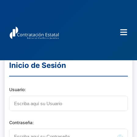
Inicio de Sesión
Usuario:
Contraseña: