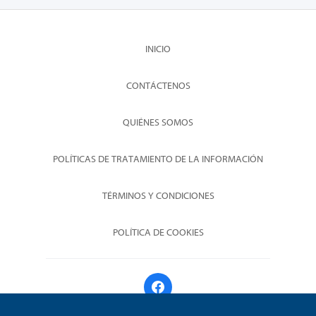
INICIO
CONTÁCTENOS
QUIÉNES SOMOS
POLÍTICAS DE TRATAMIENTO DE LA INFORMACIÓN
TÉRMINOS Y CONDICIONES
POLÍTICA DE COOKIES