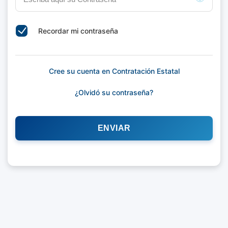
Recordar mi contraseña
Cree su cuenta en Contratación Estatal
¿Olvidó su contraseña?