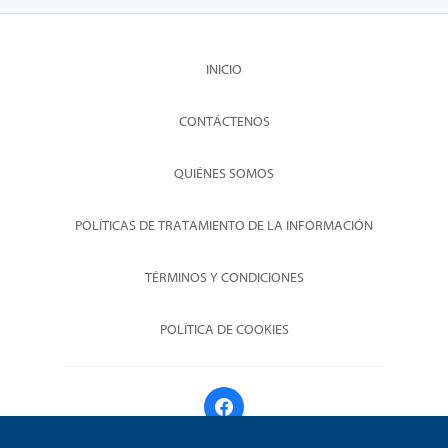
INICIO
CONTÁCTENOS
QUIÉNES SOMOS
POLÍTICAS DE TRATAMIENTO DE LA INFORMACIÓN
TÉRMINOS Y CONDICIONES
POLÍTICA DE COOKIES