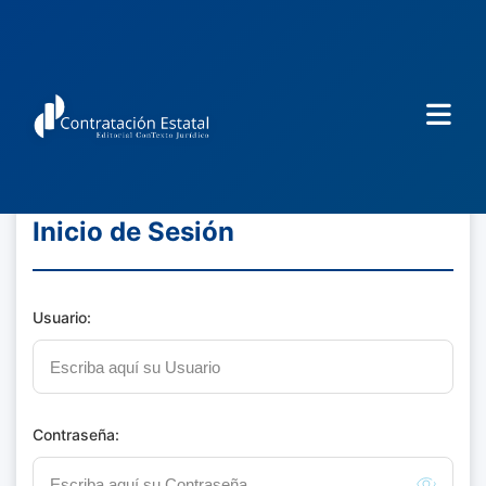
Inicio de Sesión
Usuario:
Contraseña: